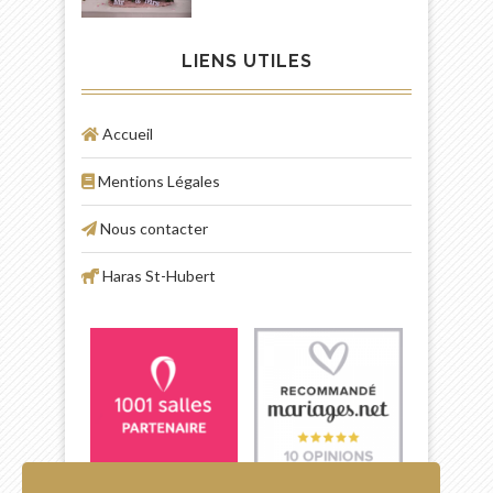
LIENS UTILES
Accueil
Mentions Légales
Nous contacter
Haras St-Hubert