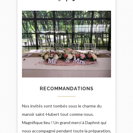
RECOMMANDATIONS
Nos invités sont tombés sous le charme du
manoir saint-Hubert tout comme nous.
Magnifique lieu ! Un grand merci à Daphné qui
nous accompagné pendant toute la préparation,