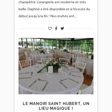
champêtre. L’orangerie est moderne et très
belle. Daphné a été disponible et à l’écoute du
début jusqu’à la fin ! Nos invités ont…
LE MANOIR SAINT HUBERT, UN
LIEU MAGIQUE !