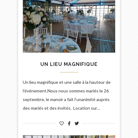
UN LIEU MAGNIFIQUE
Un lieu magnifique et une salle à la hauteur de
l’événement.Nous nous sommes mariés le 26
septembre, le manoir a fait l’unanimité auprès
des mariés et des invités. Location sur…