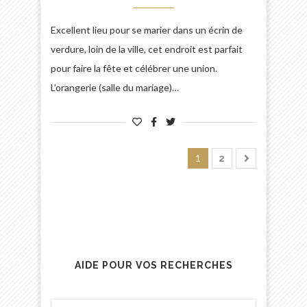
Excellent lieu pour se marier dans un écrin de
verdure, loin de la ville, cet endroit est parfait
pour faire la fête et célébrer une union.
L’orangerie (salle du mariage)…
1
2
AIDE POUR VOS RECHERCHES