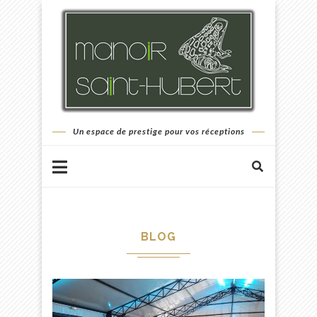
Un espace de prestige pour vos réceptions
BLOG