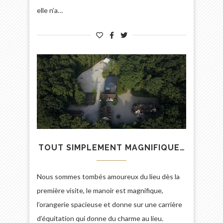
elle n’a…
TOUT SIMPLEMENT MAGNIFIQUE…
Nous sommes tombés amoureux du lieu dès la
première visite, le manoir est magnifique,
l’orangerie spacieuse et donne sur une carrière
d’équitation qui donne du charme au lieu.