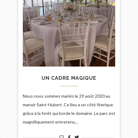
UN CADRE MAGIQUE
Nous nous sommes mariés le 29 août 2020 au
manoir Saint-Hubert. Ce lieu a un côté féerique
grâce à la forêt qui borde le domaine. Le parc est
magnifiquement entretenu…