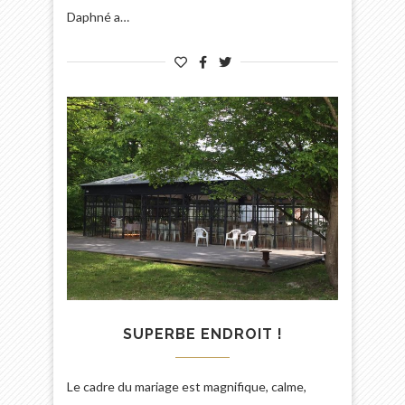
Daphné a…
SUPERBE ENDROIT !
Le cadre du mariage est magnifique, calme,