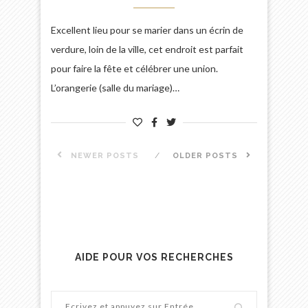
Excellent lieu pour se marier dans un écrin de
verdure, loin de la ville, cet endroit est parfait
pour faire la fête et célébrer une union.
L’orangerie (salle du mariage)…
NEWER POSTS
OLDER POSTS
AIDE POUR VOS RECHERCHES