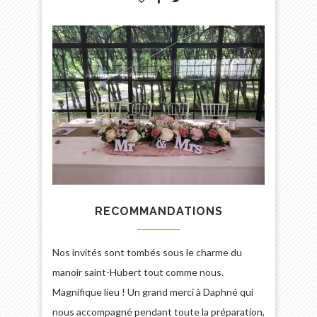
RECOMMANDATIONS
Nos invités sont tombés sous le charme du
manoir saint-Hubert tout comme nous.
Magnifique lieu ! Un grand merci à Daphné qui
nous accompagné pendant toute la préparation,