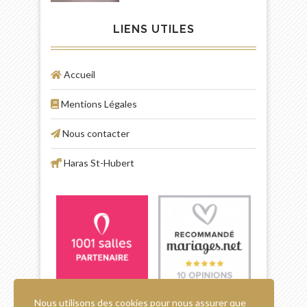
LIENS UTILES
Accueil
Mentions Légales
Nous contacter
Haras St-Hubert
Nous utilisons des cookies pour nous assurer que