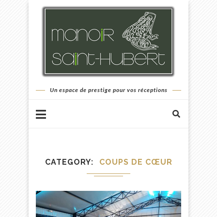
Un espace de prestige pour vos réceptions
CATEGORY
COUPS DE CŒUR