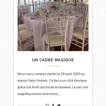
UN CADRE MAGIQUE
Nous nous sommes mariés le 29 août 2020 au
manoir Saint-Hubert. Ce lieu a un côté féerique
grâce à la forêt qui borde le domaine. Le parc est
magnifiquement entretenu…