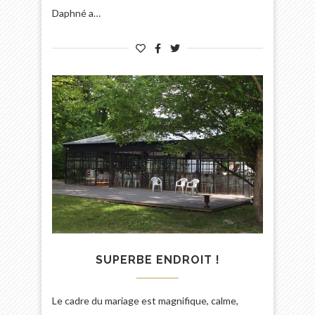
Daphné a…
SUPERBE ENDROIT !
Le cadre du mariage est magnifique, calme,