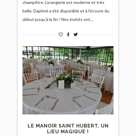
champêtre. L’orangerie est moderne et très
belle. Daphné a été disponible et à l’écoute du
début jusqu’à la fin ! Nos invités ont…
LE MANOIR SAINT HUBERT, UN
LIEU MAGIQUE !