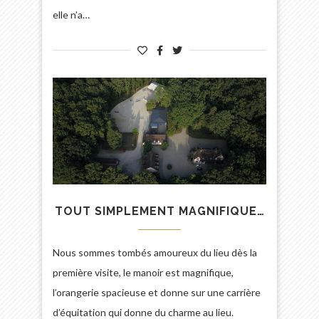
elle n’a…
TOUT SIMPLEMENT MAGNIFIQUE…
Nous sommes tombés amoureux du lieu dès la
première visite, le manoir est magnifique,
l’orangerie spacieuse et donne sur une carrière
d’équitation qui donne du charme au lieu.