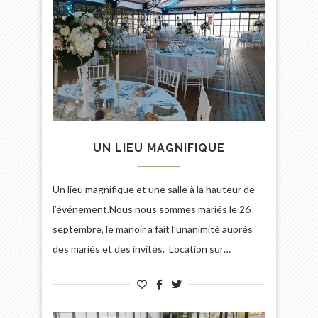
UN LIEU MAGNIFIQUE
Un lieu magnifique et une salle à la hauteur de
l’événement.Nous nous sommes mariés le 26
septembre, le manoir a fait l’unanimité auprès
des mariés et des invités. Location sur…