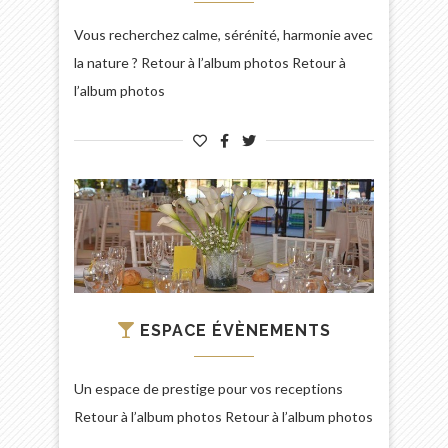
Vous recherchez calme, sérénité, harmonie avec
la nature ? Retour à l’album photos Retour à
l’album photos
ESPACE ÉVÈNEMENTS
Un espace de prestige pour vos receptions
Retour à l’album photos Retour à l’album photos