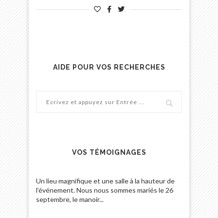
AIDE POUR VOS RECHERCHES
VOS TÉMOIGNAGES
Un lieu magnifique et une salle à la hauteur de
l’événement. Nous nous sommes mariés le 26
septembre, le manoir...