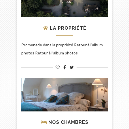
LA PROPRIÉTÉ
Promenade dans la propriété Retour à l’album
photos Retour à l’album photos
NOS CHAMBRES