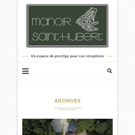
Un espace de prestige pour vos réceptions
ARCHIVES