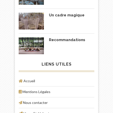
Un cadre magique
Recommandations
LIENS UTILES
Accueil
Mentions Légales
Nous contacter